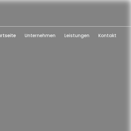
rtseite
Unternehmen
Leistungen
Kontakt